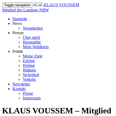
KLAUS VOUSSEM
Toggle navigation
Mitglied des Landtags NRW
Startseite
News
Neuigkeiten
Person
Über mich
Biographie
Mein Wahlkreis
Politik
Meine Ziele
Erfolge
Heimat
Bildung
Sicherheit
Verkehr
Newsletter
Kontakt
Presse
Impressum
KLAUS VOUSSEM – Mitglied