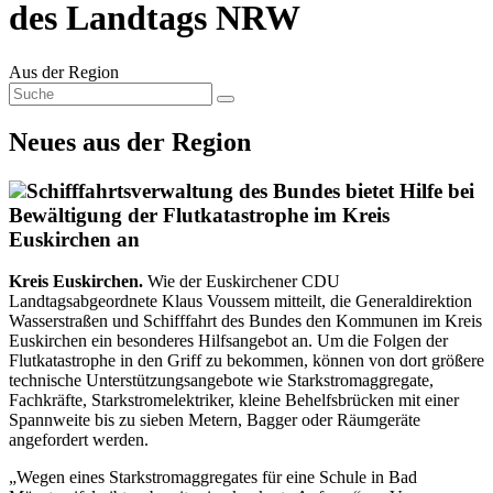
des Landtags NRW
Aus der Region
Neues aus der Region
Schifffahrtsverwaltung des Bundes bietet Hilfe bei
Bewältigung der Flutkatastrophe im Kreis
Euskirchen an
Kreis Euskirchen.
Wie der Euskirchener CDU
Landtagsabgeordnete Klaus Voussem mitteilt, die Generaldirektion
Wasserstraßen und Schifffahrt des Bundes den Kommunen im Kreis
Euskirchen ein besonderes Hilfsangebot an. Um die Folgen der
Flutkatastrophe in den Griff zu bekommen, können von dort größere
technische Unterstützungsangebote wie Starkstromaggregate,
Fachkräfte, Starkstromelektriker, kleine Behelfsbrücken mit einer
Spannweite bis zu sieben Metern, Bagger oder Räumgeräte
angefordert werden.
„Wegen eines Starkstromaggregates für eine Schule in Bad