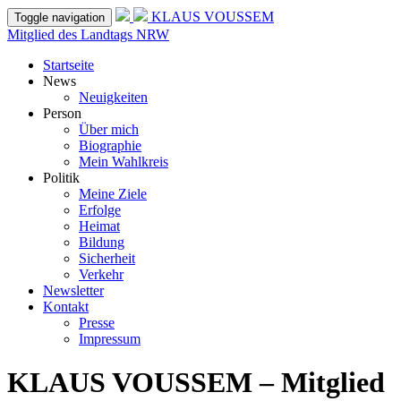
KLAUS VOUSSEM
Toggle navigation
Mitglied des Landtags NRW
Startseite
News
Neuigkeiten
Person
Über mich
Biographie
Mein Wahlkreis
Politik
Meine Ziele
Erfolge
Heimat
Bildung
Sicherheit
Verkehr
Newsletter
Kontakt
Presse
Impressum
KLAUS VOUSSEM – Mitglied