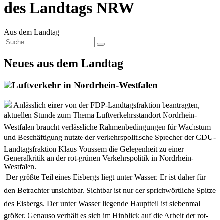
des Landtags NRW
Aus dem Landtag
Neues aus dem Landtag
Luftverkehr in Nordrhein-Westfalen
Anlässlich einer von der FDP-Landtagsfraktion beantragten,
aktuellen Stunde zum Thema Luftverkehrsstandort Nordrhein-
Westfalen braucht verlässliche Rahmenbedingungen für Wachstum
und Beschäftigung nutzte der verkehrspolitische Sprecher der CDU-
Landtagsfraktion Klaus Voussem die Gelegenheit zu einer
Generalkritik an der rot-grünen Verkehrspolitik in Nordrhein-
Westfalen.
Der größte Teil eines Eisbergs liegt unter Wasser. Er ist daher für
den Betrachter unsichtbar. Sichtbar ist nur der sprichwörtliche Spitze
des Eisbergs. Der unter Wasser liegende Hauptteil ist siebenmal
größer. Genauso verhält es sich im Hinblick auf die Arbeit der rot-