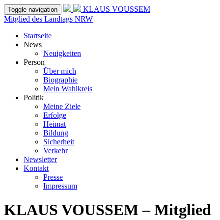
KLAUS VOUSSEM
Toggle navigation
Mitglied des Landtags NRW
Startseite
News
Neuigkeiten
Person
Über mich
Biographie
Mein Wahlkreis
Politik
Meine Ziele
Erfolge
Heimat
Bildung
Sicherheit
Verkehr
Newsletter
Kontakt
Presse
Impressum
KLAUS VOUSSEM – Mitglied