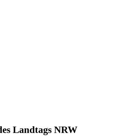
des Landtags NRW