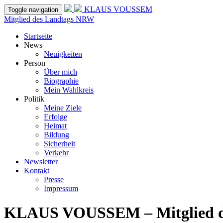
KLAUS VOUSSEM
Toggle navigation
Mitglied des Landtags NRW
Startseite
News
Neuigkeiten
Person
Über mich
Biographie
Mein Wahlkreis
Politik
Meine Ziele
Erfolge
Heimat
Bildung
Sicherheit
Verkehr
Newsletter
Kontakt
Presse
Impressum
KLAUS VOUSSEM – Mitglied 