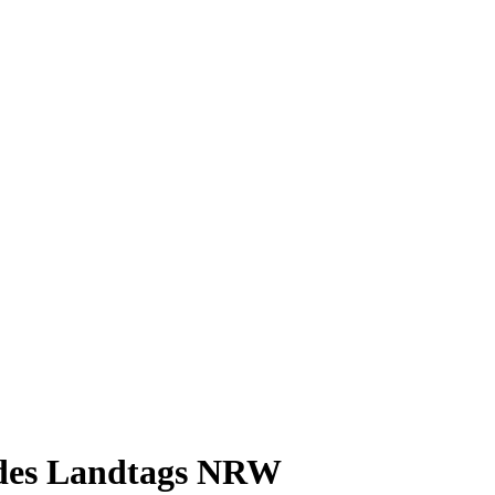
des Landtags NRW