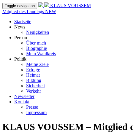
KLAUS VOUSSEM
Toggle navigation
Mitglied des Landtags NRW
Startseite
News
Neuigkeiten
Person
Über mich
Biographie
Mein Wahlkreis
Politik
Meine Ziele
Erfolge
Heimat
Bildung
Sicherheit
Verkehr
Newsletter
Kontakt
Presse
Impressum
KLAUS VOUSSEM – Mitglied 