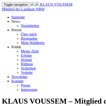
KLAUS VOUSSEM
Toggle navigation
Mitglied des Landtags NRW
Startseite
News
Neuigkeiten
Person
Über mich
Biographie
Mein Wahlkreis
Politik
Meine Ziele
Erfolge
Heimat
Bildung
Sicherheit
Verkehr
Newsletter
Kontakt
Presse
Impressum
KLAUS VOUSSEM – Mitglied 