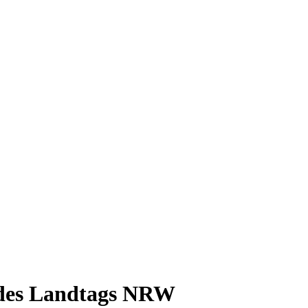
des Landtags NRW