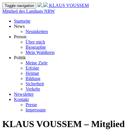
KLAUS VOUSSEM
Toggle navigation
Mitglied des Landtags NRW
Startseite
News
Neuigkeiten
Person
Über mich
Biographie
Mein Wahlkreis
Politik
Meine Ziele
Erfolge
Heimat
Bildung
Sicherheit
Verkehr
Newsletter
Kontakt
Presse
Impressum
KLAUS VOUSSEM – Mitglied